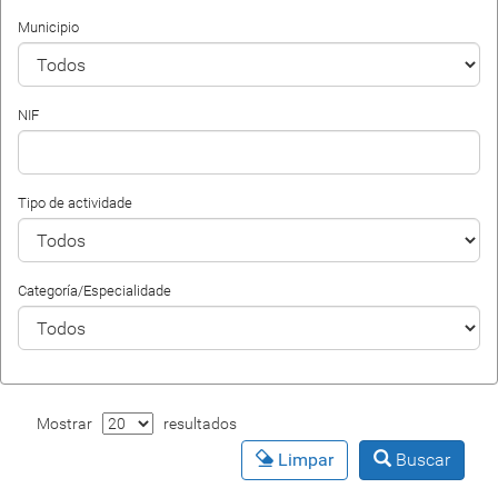
Municipio
NIF
Tipo de actividade
Categoría/Especialidade
Mostrar
resultados
Limpar
Buscar