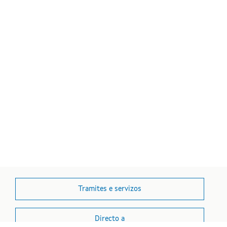
Tramites e servizos
Directo a